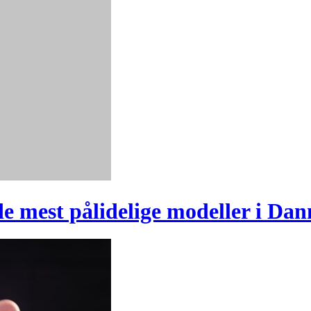
 de mest pålidelige modeller i D