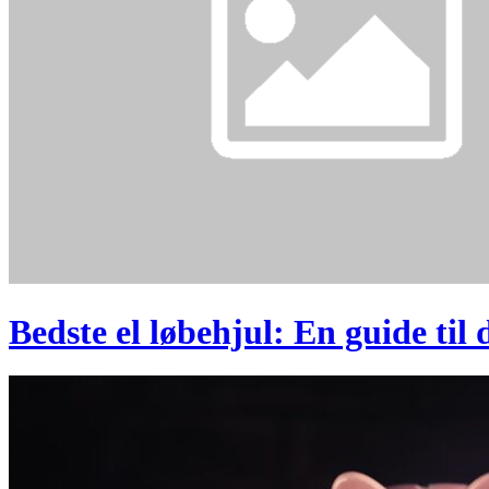
Bedste el løbehjul: En guide til