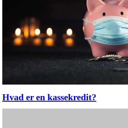
Hvad er en kassekredit?